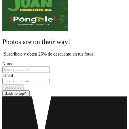
Photos are on their way!
¡Suscríbete y obtén 25% de descuento en tus fotos!
Name
Email
Subscribe
Back to top