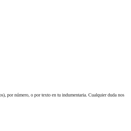
dos), por número, o por texto en tu indumentaria. Cualquier duda nos