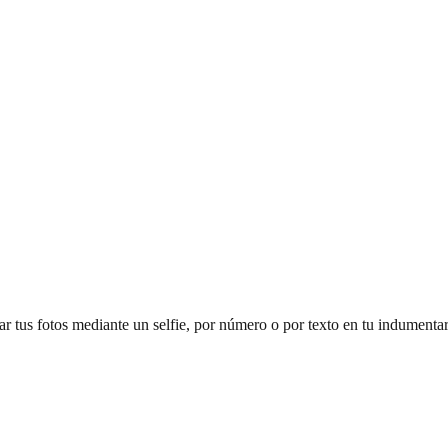
car tus fotos mediante un selfie, por número o por texto en tu indumen