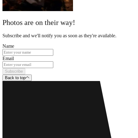
Photos are on their way!
Subscribe and we'll notify you as soon as they're available.
Name
Email
Subscribe
Back to top