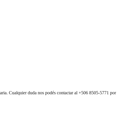
entaria. Cualquier duda nos podés contactar al +506 8505-5771 por