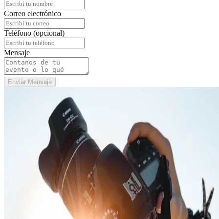
Correo electrónico
Teléfono (opcional)
Mensaje
Enviar Mensaje