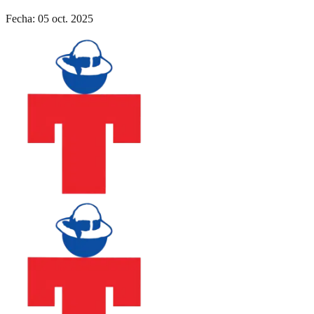
Fecha
:
05 oct. 2025