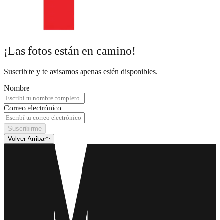
¡Las fotos están en camino!
Suscribite y te avisamos apenas estén disponibles.
Nombre
Correo electrónico
Suscribirme
Volver Arriba