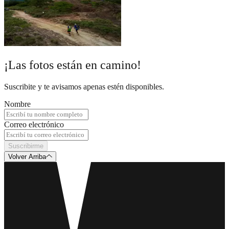
¡Las fotos están en camino!
Suscribite y te avisamos apenas estén disponibles.
Nombre
Correo electrónico
Suscribirme
Volver Arriba